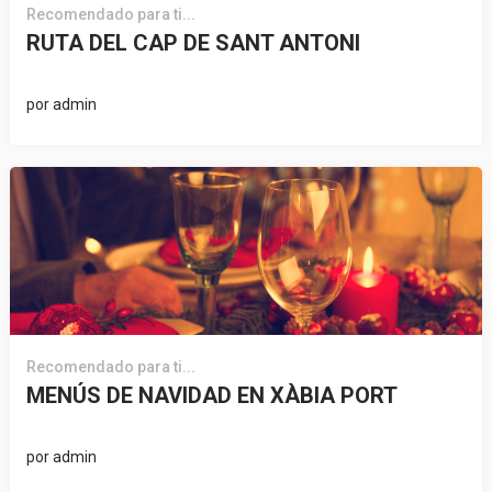
Recomendado para ti...
RUTA DEL CAP DE SANT ANTONI
por
admin
Recomendado para ti...
MENÚS DE NAVIDAD EN XÀBIA PORT
por
admin