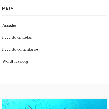
META
Acceder
Feed de entradas
Feed de comentarios
WordPress.org