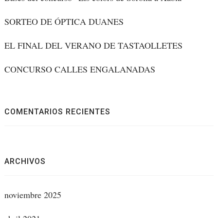
SORTEO DE ÓPTICA DUANES
EL FINAL DEL VERANO DE TASTAOLLETES
CONCURSO CALLES ENGALANADAS
COMENTARIOS RECIENTES
ARCHIVOS
noviembre 2025