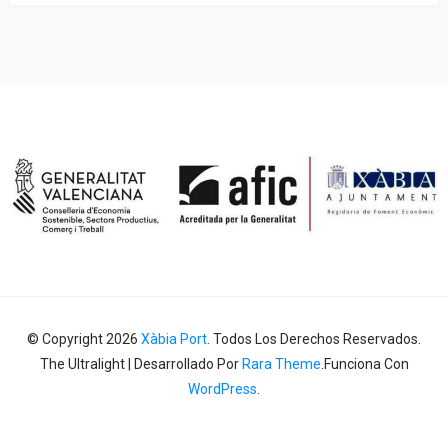
© Copyright 2026
Xàbia Port
. Todos Los Derechos Reservados.
The Ultralight | Desarrollado Por
Rara Theme
.Funciona Con
WordPress
.