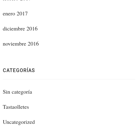
enero 2017
diciembre 2016
noviembre 2016
CATEGORÍAS
Sin categoría
Tastaolletes
Uncategorized