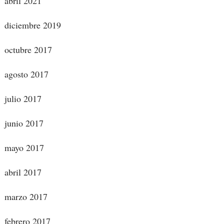
abril 2021
diciembre 2019
octubre 2017
agosto 2017
julio 2017
junio 2017
mayo 2017
abril 2017
marzo 2017
febrero 2017