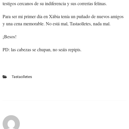
testigos cercanos de su indiferencia y sus correrías felinas.
Para ser mi primer día en Xàbia tenía un puñado de nuevos amigos
y una cena memorable. No está mal, Tastaolletes, nada mal.
¡Besos!
PD: las cabezas se chupan, no seáis repipis.
Tastaolletes